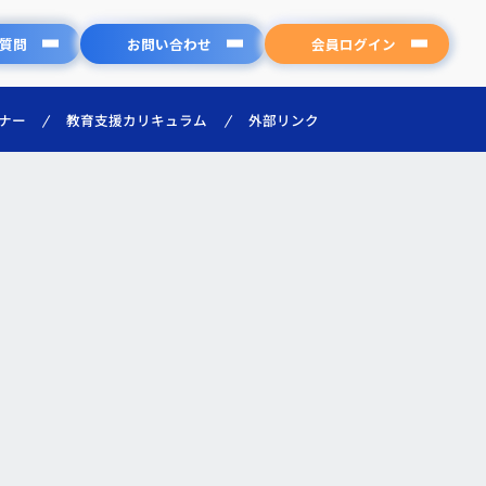
質問
お問い合わせ
会員ログイン
教育支援カリキュラム
外部リンク
ナー