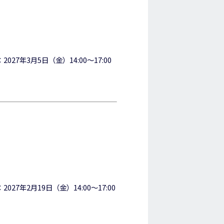
：2027年3月5日（金）14:00～17:00
：2027年2月19日（金）14:00～17:00