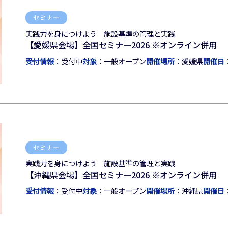
セミナー
実践力を身につけよう 施設基準の管理と実践
【愛媛県会場】全国セミナー2026 ※オンライン併用
受付情報
：受付中
対象
：一般オープン
開催場所
：愛媛県
開催日
セミナー
実践力を身につけよう 施設基準の管理と実践
【沖縄県会場】全国セミナー2026 ※オンライン併用
受付情報
：受付中
対象
：一般オープン
開催場所
：沖縄県
開催日