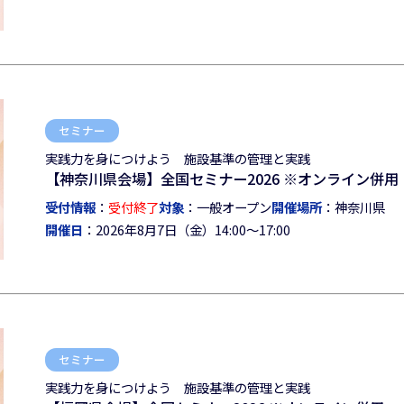
セミナー
実践力を身につけよう 施設基準の管理と実践
【神奈川県会場】全国セミナー2026 ※オンライン併用
受付情報
：
受付終了
対象
：一般オープン
開催場所
：神奈川県
開催日
：2026年8月7日（金）14:00～17:00
セミナー
実践力を身につけよう 施設基準の管理と実践