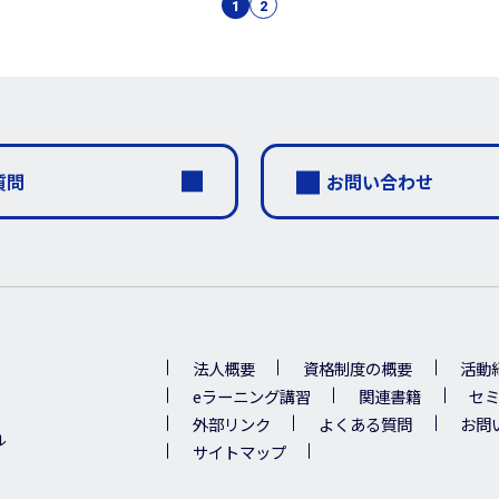
1
2
質問
お問い合わせ
法人概要
資格制度の概要
活動
eラーニング講習
関連書籍
セ
外部リンク
よくある質問
お問
ル
サイトマップ