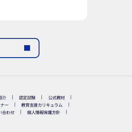
紹介
認定試験
公式教材
ミナー
教育支援カリキュラム
い合わせ
個人情報保護方針