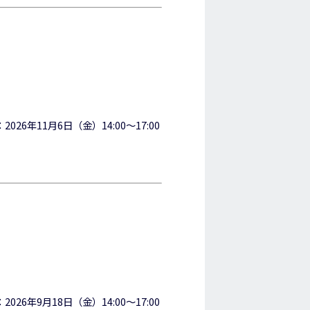
：2026年11月6日（金）14:00～17:00
：2026年9月18日（金）14:00～17:00