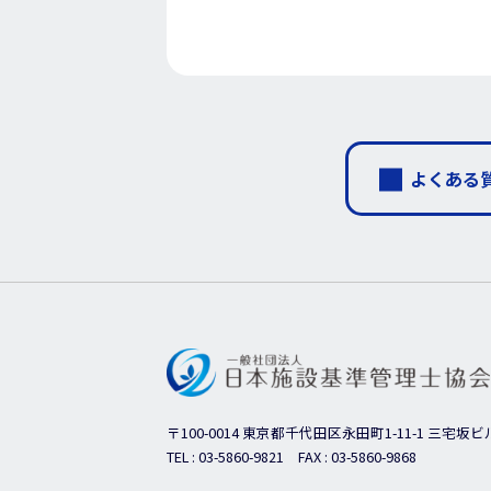
よくある
〒100-0014
東京都千代田区永田町1-11-1 三宅坂ビ
TEL :
03-5860-9821
FAX : 03-5860-9868