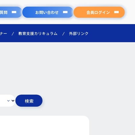
質問
お問い合わせ
会員ログイン
教育支援カリキュラム
外部リンク
ナー