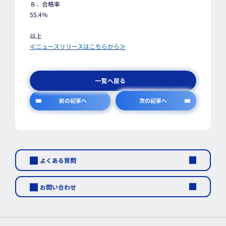
８．合格率
55.4％
以上
≪ニュースリリースはこちらから≫
一覧へ戻る
前の記事へ
次の記事へ
よくある質問
お問い合わせ