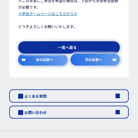
※この学会にご参加を希望の場合は、下記から学会参加登録
が必要です。
≪学会ホームページはこちらから≫
どうぞよろしくお願いいたします。
一覧へ戻る
前の記事へ
次の記事へ
よくある質問
お問い合わせ