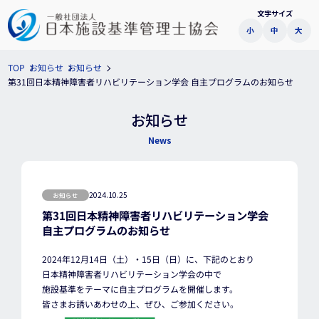
文字サイズ
小
中
大
お知らせ
お知らせ
TOP
第31回日本精神障害者リハビリテーション学会 自主プログラムのお知らせ
お知らせ
News
2024.10.25
お知らせ
第31回日本精神障害者リハビリテーション学会
自主プログラムのお知らせ
2024年12月14日（土）・15日（日）に、下記のとおり
日本精神障害者リハビリテーション学会の中で
施設基準をテーマに自主プログラムを開催します。
皆さまお誘いあわせの上、ぜひ、ご参加ください。