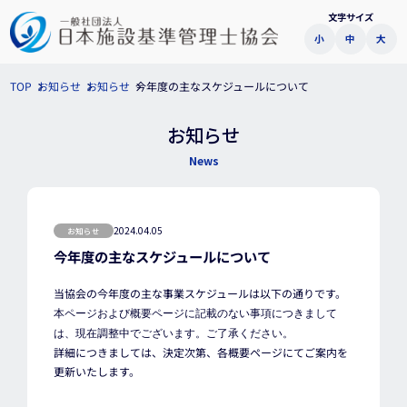
文字サイズ
小
中
大
今年度の主なスケジュールについて
お知らせ
お知らせ
TOP
お知らせ
News
2024.04.05
お知らせ
今年度の主なスケジュールについて
当協会の今年度の主な事業スケジュールは以下の通りです。
本ページおよび概要ページに記載のない事項につきまして
は、現在調整中でございます。ご了承ください。
詳細につきましては、決定次第、各概要ページにてご案内を
更新いたします。