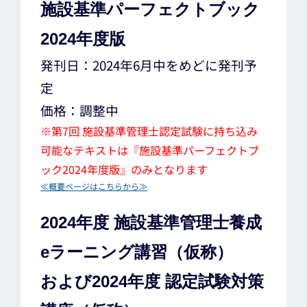
施設基準パーフェクトブック
2024年度版
発刊日：2024年6月中をめどに発刊予
定
価格：調整中
※第7回 施設基準管理士認定試験に持ち込み
可能なテキストは『施設基準パーフェクトブ
ック2024年度版』のみとなります
≪概要ページはこちらから≫
2024年度 施設基準管理士養成
eラーニング講習（仮称）
および2024年度 認定試験対策