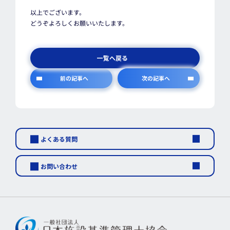
以上でございます。
どうぞよろしくお願いいたします。
一覧へ戻る
前の記事へ
次の記事へ
よくある質問
お問い合わせ