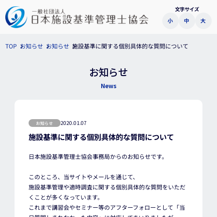
文字サイズ
小
中
大
施設基準に関する個別具体的な質問について
お知らせ
お知らせ
TOP
お知らせ
News
2020.01.07
お知らせ
施設基準に関する個別具体的な質問について
日本施設基準管理士協会事務局からのお知らせです。
このところ、当サイトやメールを通じて、
施設基準管理や適時調査に関する個別具体的な質問をいただ
くことが多くなっています。
これまで講習会やセミナー等のアフターフォローとして「当