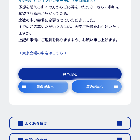
変更後）ビジョンセンター田町（東京都港区）
予想を超える多くの方からご応募をいただき、さらに参加を
希望される声が多かったため、
席数の多い会場に変更させていただきました。
すでにご応募いただいた方には、大変ご迷惑をおかけいたし
ますが、
上記の事情にご理解を賜りますよう、お願い申し上げます。
＜東京会場の申込はこちら＞
一覧へ戻る
前の記事へ
次の記事へ
よくある質問
お問い合わせ